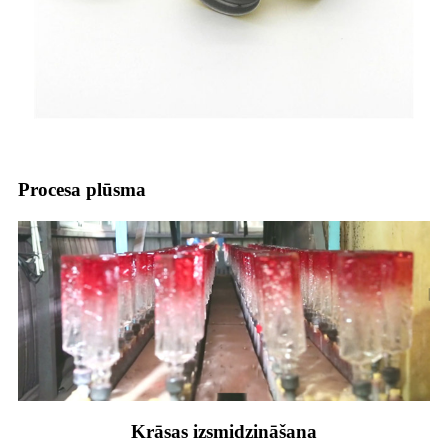
Procesa plūsma
Krāsas izsmidzināšana