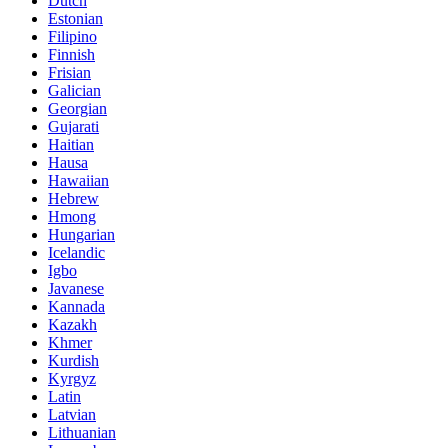
Dutch
Estonian
Filipino
Finnish
Frisian
Galician
Georgian
Gujarati
Haitian
Hausa
Hawaiian
Hebrew
Hmong
Hungarian
Icelandic
Igbo
Javanese
Kannada
Kazakh
Khmer
Kurdish
Kyrgyz
Latin
Latvian
Lithuanian