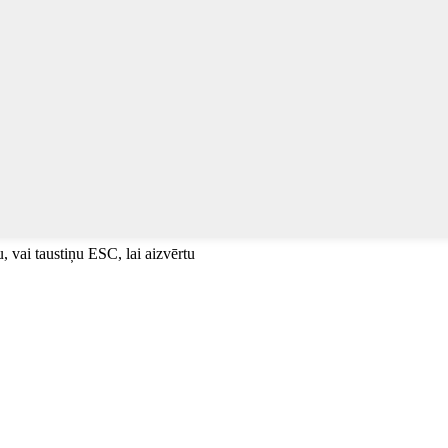
u, vai taustiņu ESC, lai aizvērtu