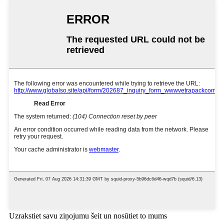
Uzrakstiet savu ziņojumu šeit un nosūtiet to mums